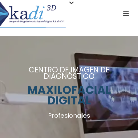
CENTRO DE IMAGEN DE
DIAGNÓSTICO
MAXILOFACIAL
DIGITAL
Profesionales