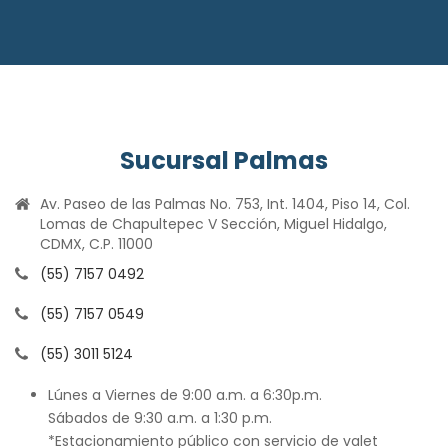
Sucursal Palmas
Av. Paseo de las Palmas No. 753, Int. 1404, Piso 14, Col.
Lomas de Chapultepec V Sección, Miguel Hidalgo,
CDMX, C.P. 11000
(55) 7157 0492
(55) 7157 0549
(55) 3011 5124
Lúnes a Viernes de 9:00 a.m. a 6:30p.m.
Sábados de 9:30 a.m. a 1:30 p.m.
*Estacionamiento público con servicio de valet