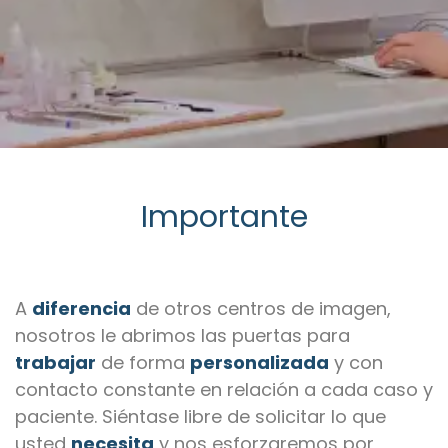
Importante
A
diferencia
de otros centros de imagen,
nosotros le abrimos las puertas para
trabajar
de forma
personalizada
y con
contacto constante en relación a cada caso y
paciente. Siéntase libre de solicitar lo que
usted
necesita
y nos esforzaremos por