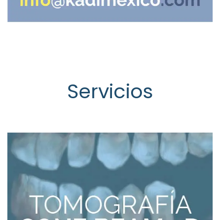
Servicios