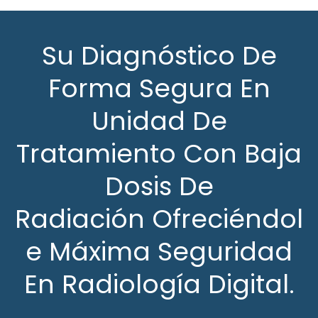
Su Diagnóstico De
Forma Segura En
Unidad De
Tratamiento Con Baja
Dosis De
Radiación Ofreciéndol
E Máxima Seguridad
En Radiología Digital.