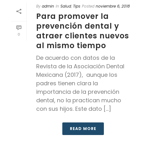
By
admin
In
Salud
,
Tips
Posted
noviembre 6, 2018
Para promover la
prevención dental y
atraer clientes nuevos
0
al mismo tiempo
De acuerdo con datos de la
Revista de la Asociación Dental
Mexicana (2017), aunque los
padres tienen clara la
importancia de la prevención
dental, no la practican mucho
con sus hijos. Este dato [...]
READ MORE