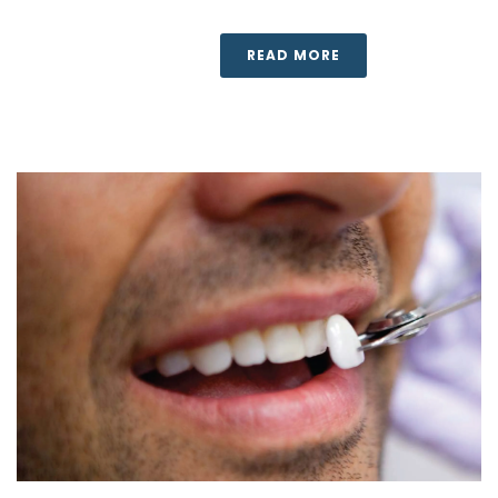
READ MORE