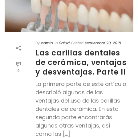
By
admin
In
Salud
Posted
septiembre 20, 2018
Las carillas dentales
de cerámica, ventajas
y desventajas. Parte II
0
La primera parte de este artículo
describió algunas de las
ventajas del uso de las carillas
dentales de cerámica. En esta
segunda parte encontrarás
algunas otras ventajas, así
como las [...]