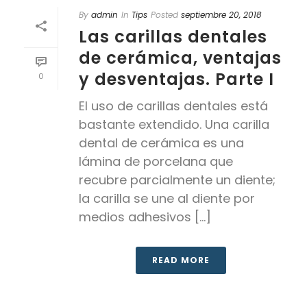
By
admin
In
Tips
Posted
septiembre 20, 2018
Las carillas dentales
de cerámica, ventajas
y desventajas. Parte I
0
El uso de carillas dentales está
bastante extendido. Una carilla
dental de cerámica es una
lámina de porcelana que
recubre parcialmente un diente;
la carilla se une al diente por
medios adhesivos [...]
READ MORE