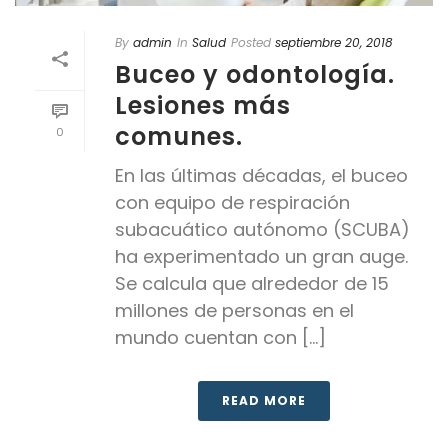
By
admin
In
Salud
Posted
septiembre 20, 2018
Buceo y odontología.
Lesiones más
comunes.
0
En las últimas décadas, el buceo
con equipo de respiración
subacuático autónomo (SCUBA)
ha experimentado un gran auge.
Se calcula que alrededor de 15
millones de personas en el
mundo cuentan con [...]
READ MORE