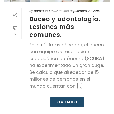
By
admin
In
Salud
Posted
septiembre 20, 2018
Buceo y odontología.
Lesiones más
comunes.
0
En las últimas décadas, el buceo
con equipo de respiración
subacuático autónomo (SCUBA)
ha experimentado un gran auge.
Se calcula que alrededor de 15
millones de personas en el
mundo cuentan con [...]
READ MORE