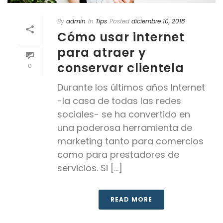
By
admin
In
Tips
Posted
diciembre 10, 2018
Cómo usar internet
para atraer y
conservar clientela
0
Durante los últimos años Internet
-la casa de todas las redes
sociales- se ha convertido en
una poderosa herramienta de
marketing tanto para comercios
como para prestadores de
servicios. Si [...]
READ MORE