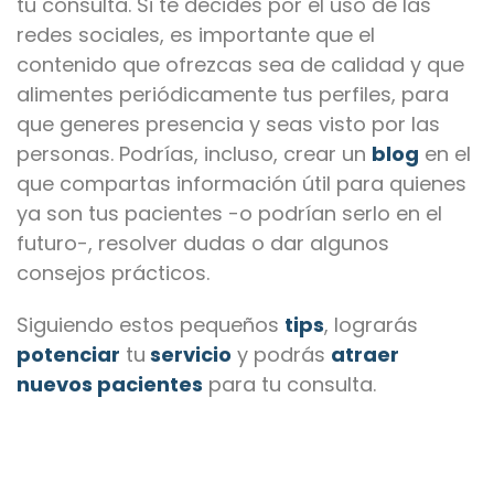
tu consulta. Si te decides por el uso de las
redes sociales, es importante que el
contenido que ofrezcas sea de calidad y que
alimentes periódicamente tus perfiles, para
que generes presencia y seas visto por las
personas. Podrías, incluso, crear un
blog
en el
que compartas información útil para quienes
ya son tus pacientes -o podrían serlo en el
futuro-, resolver dudas o dar algunos
consejos prácticos.
Siguiendo estos pequeños
tips
, lograrás
potenciar
tu
servicio
y podrás
atraer
nuevos pacientes
para tu consulta.