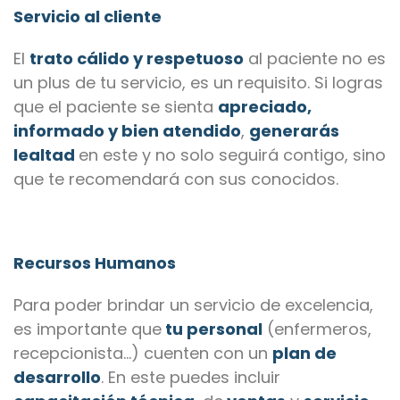
Servicio al cliente
El
trato cálido y respetuoso
al paciente no es
un plus de tu servicio, es un requisito. Si logras
que el paciente se sienta
apreciado,
informado y bien atendido
,
generarás
lealtad
en este y no solo seguirá contigo, sino
que te recomendará con sus conocidos.
Recursos Humanos
Para poder brindar un servicio de excelencia,
es importante que
tu personal
(enfermeros,
recepcionista…) cuenten con un
plan de
desarrollo
. En este puedes incluir