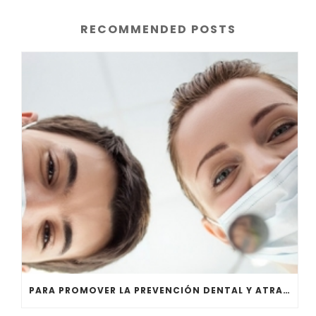
RECOMMENDED POSTS
PARA PROMOVER LA PREVENCIÓN DENTAL Y ATRAER CLIENTES NUEVOS AL MISMO TIEMPO