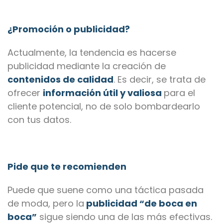
¿Promoción o publicidad?
Actualmente, la tendencia es hacerse
publicidad mediante la creación de
contenidos de calidad
. Es decir, se trata de
ofrecer
información útil y valiosa
para el
cliente potencial, no de solo bombardearlo
con tus datos.
Pide que te recomienden
Puede que suene como una táctica pasada
de moda, pero la
publicidad “de boca en
boca”
sigue siendo una de las más efectivas.