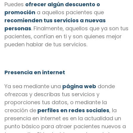
Puedes
ofrecer algún descuento o
promoción
a aquellos pacientes que
recomienden tus servicios a nuevas
personas
. Finalmente, aquellos que ya son tus
pacientes, confían en ti y son quienes mejor
pueden hablar de tus servicios.
Presencia en internet
Ya sea mediante una
página web
donde
ofrezcas y describas tus servicios y
proporciones tus datos, o mediante la
creación de
perfiles en redes sociales
, la
presencia en internet es en la actualidad un
punto básico para atraer pacientes nuevos a