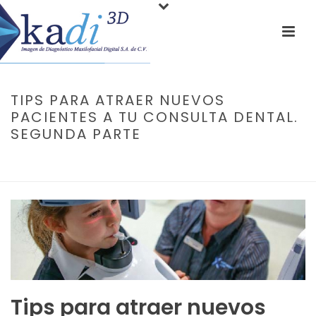
TIPS PARA ATRAER NUEVOS
PACIENTES A TU CONSULTA DENTAL.
SEGUNDA PARTE
PORTADA
»
TIPS PARA ATRAER NUEVOS PACIENTES A TU CONSULTA
DENTAL. SEGUNDA PARTE
Tips para atraer nuevos