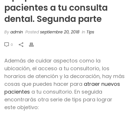
pacientes a tu consulta
dental. Segunda parte
By
admin
Posted
septiembre 20, 2018
In
Tips
0
Además de cuidar aspectos como la
ubicación, el acceso a tu consultorio, los
horarios de atención y la decoración, hay más
cosas que puedes hacer para
atraer nuevos
pacientes
a tu consultorio. En seguida
encontrarás otra serie de tips para lograr
este objetivo: